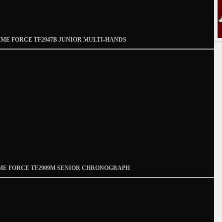
IME FORCE TF2947B JUNIOR MULTI-HANDS
ME FORCE TF2909M SENIOR CHRONOGRAPH