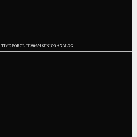
TIME FORCE TF2908M SENIOR ANALOG